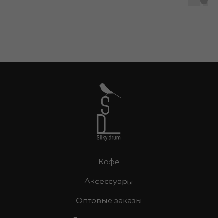
Кофе
Аксессуары
Оптовые заказы