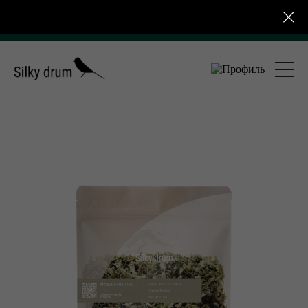
ссии от 4 000 ₽ для розничных заказов
Бесплатная