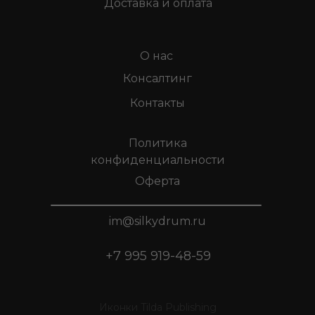
Доставка и оплата
О нас
Консалтинг
Контакты
Политика
конфиденциальности
Оферта
im@silkydrum.ru
+7 995 919-48-59
Иконки Tilda Publishing