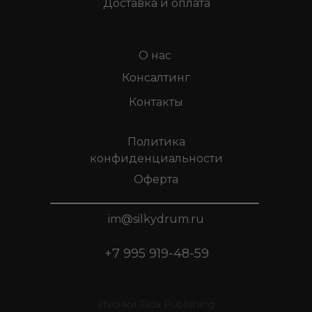
Доставка и оплата
О нас
Консалтинг
Контакты
Политика
конфиденциальности
Оферта
im@silkydrum.ru
+7 995 919-48-59
Иконки Tilda Publishing