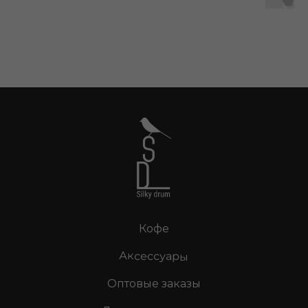
Кофе
Аксессуары
Оптовые заказы