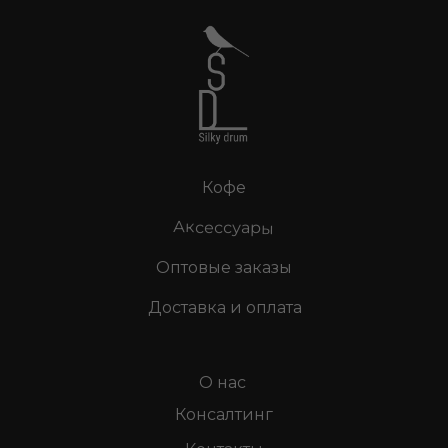
Кофе
Аксессуары
Оптовые заказы
Доставка и оплата
О нас
Консалтинг