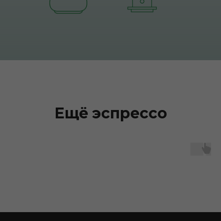
Ещё эспрессо