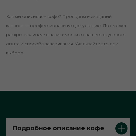
Как мы описываем кофе? Проводим командный
каппинг — профессиональную дегустацию. Лот может
раскрыться иначе в зависимости от вашего вкусового
опыта и способа заваривания. Учитывайте это при
выборе.
Подробное описание кофе