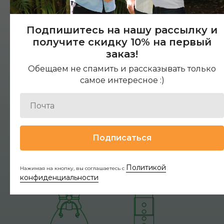
Подпишитесь на нашу рассылку и
получите скидку 10% на первый
заказ!
Обещаем не спамить и рассказывать только
самое интересное :)
Подписаться
Политикой
Нажимая на кнопку, вы соглашаетесь с
конфиденциальности