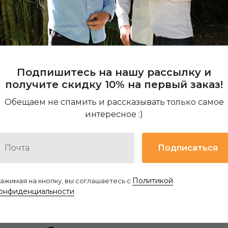
 описание кофе
Подпишитесь на нашу рассылку и
получите скидку 10% на первый заказ!
Обещаем не спамить и рассказывать только самое
интересное :)
Подписаться
Политикой
ажимая на кнопку, вы соглашаетесь с
онфиденциальности