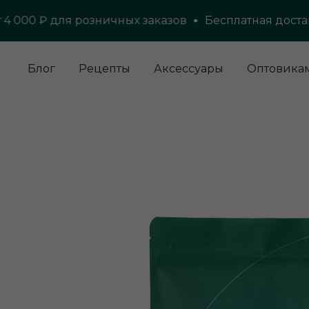
000 ₽ для розничных заказов
Бесплатная доставка 
Блог
Рецепты
Аксессуары
Оптовика