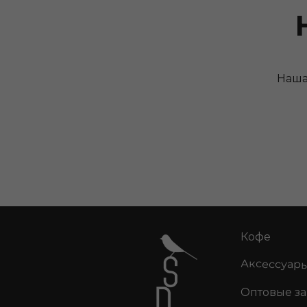
Наша
Кофе
Аксессуар
Оптовые з