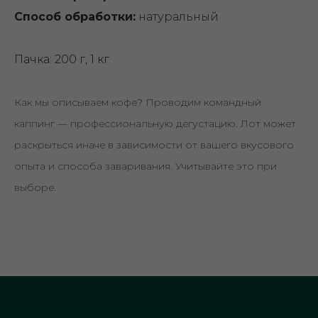
Способ обработки:
натуральный
Пачка: 200 г, 1 кг
Как мы описываем кофе? Проводим командный
каппинг — профессиональную дегустацию. Лот может
раскрыться иначе в зависимости от вашего вкусового
опыта и способа заваривания. Учитывайте это при
выборе.