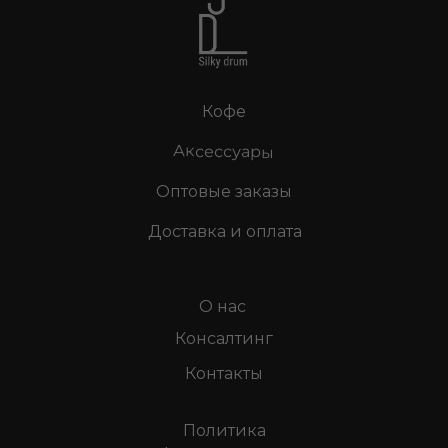
Кофе
Аксессуары
Оптовые заказы
Доставка и оплата
О нас
Консалтинг
Контакты
Политика