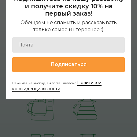
и получите скидку 10% на
первый заказ!
Обещаем не спамить и рассказывать
только самое интересное :)
Подписаться
Политикой
Нажимая на кнопку, вы соглашаетесь с
конфиденциальности