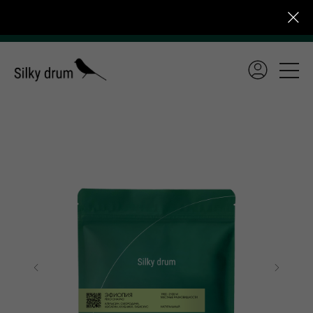
зов
Бесплатная доставка по России от 4 000 ₽ для