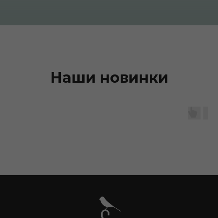
Наши новинки