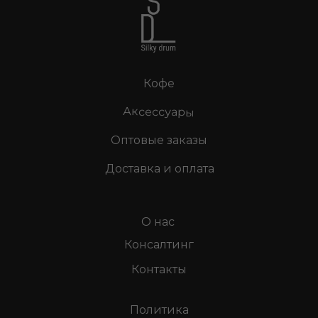
Кофе
Аксессуары
Оптовые заказы
Доставка и оплата
О нас
Консалтинг
Контакты
Политика