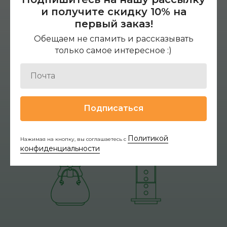
и получите скидку 10% на
первый заказ!
Обещаем не спамить и рассказывать
только самое интересное :)
Подписаться
Политикой
Нажимая на кнопку, вы соглашаетесь с
конфиденциальности