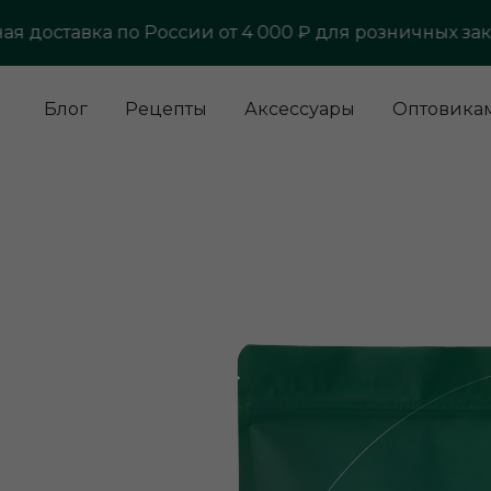
оставка по России от 4 000 ₽ для розничных заказо
Блог
Рецепты
Аксессуары
Оптовика