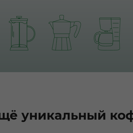
щё уникальный ко