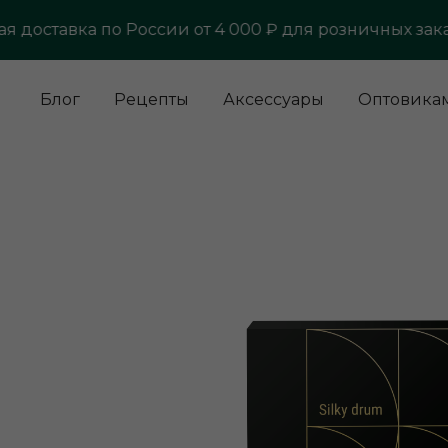
оставка по России от 4 000 ₽ для розничных заказов
Блог
Рецепты
Аксессуары
Оптовика