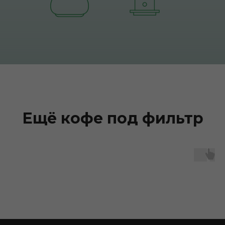
Ещё кофе под фильтр