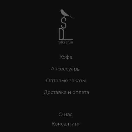
Кофе
Аксессуары
Оптовые заказы
Доставка и оплата
О нас
Консалтинг