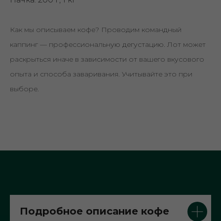
Как мы описываем кофе? Проводим командный
каппинг — профессиональную дегустацию. Лот может
раскрыться иначе в зависимости от вашего вкусового
опыта и способа заваривания. Учитывайте это при
выборе.
Подробное описание кофе