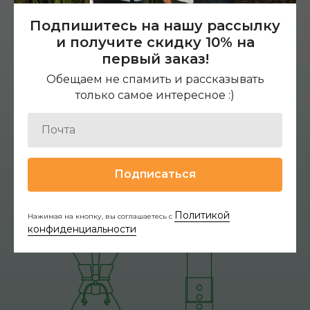
Подпишитесь на нашу рассылку
и получите скидку 10% на
первый заказ!
Обещаем не спамить и рассказывать
только самое интересное :)
Подписаться
Политикой
Нажимая на кнопку, вы соглашаетесь с
конфиденциальности