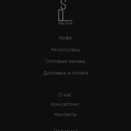
Кофе
Аксессуары
Оптовые заказы
Доставка и оплата
О нас
Консалтинг
Контакты