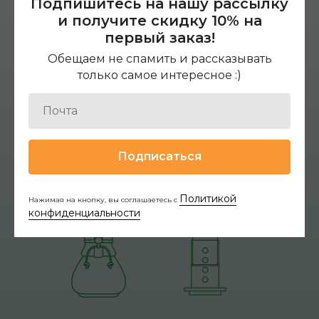
Подпишитесь на нашу рассылку
и получите скидку 10% на
первый заказ!
Обещаем не спамить и рассказывать
только самое интересное :)
Подписаться
Политикой
Нажимая на кнопку, вы соглашаетесь с
конфиденциальности