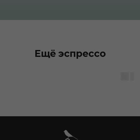
Ещё эспрессо