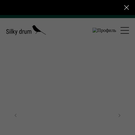
 4 000 ₽ для розничных заказов
Бесплатная достав