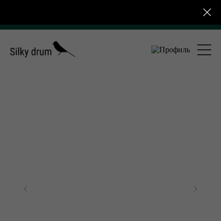
тная доставка по России от 4 000 ₽ для розничных 