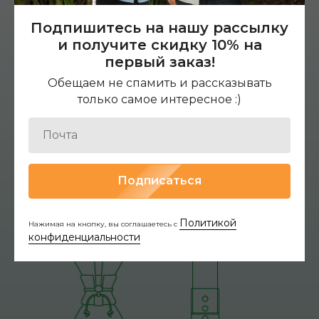
Подпишитесь на нашу рассылку
и получите скидку 10% на
первый заказ!
Обещаем не спамить и рассказывать
только самое интересное :)
Подписаться
Политикой
Нажимая на кнопку, вы соглашаетесь с
конфиденциальности