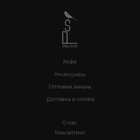
Кофе
Аксессуары
Оптовые заказы
Доставка и оплата
О нас
Консалтинг