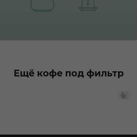
Ещё кофе под фильтр