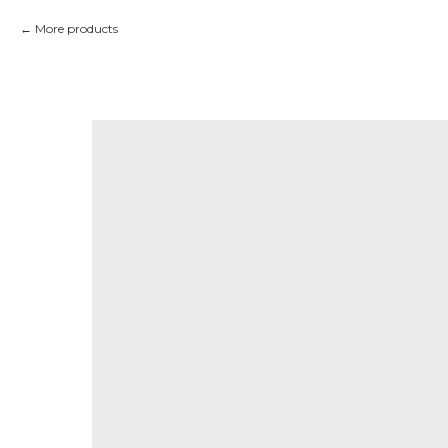
More products