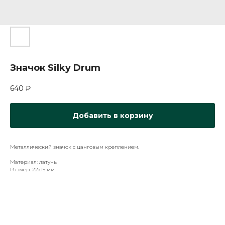
Значок Silky Drum
640
₽
Добавить в корзину
Металлический значок с цанговым креплением.
Материал: латунь
Размер: 22х15 мм