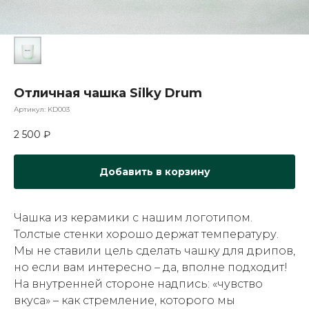
Отличная чашка Silky Drum
Артикул:
KD003
2 500
₽
Добавить в корзину
Чашка из керамики с нашим логотипом.
Толстые стенки хорошо держат температуру.
Мы не ставили цель сделать чашку для дрипов,
но если вам интересно – да, вполне подходит!
На внутренней стороне надпись: «чувство
вкуса» – как стремление, которого мы